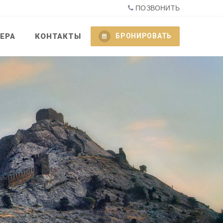
ПОЗВОНИТЬ
ЕРА
КОНТАКТЫ
БРОНИРОВАТЬ