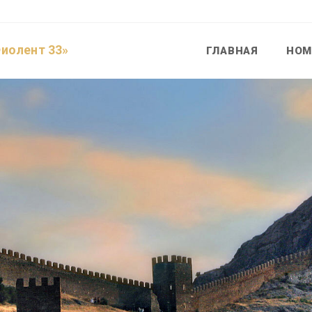
Фиолент 33»
ГЛАВНАЯ
НОМ