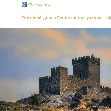
Гостевой дом в Севастополе у моря - «