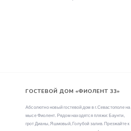
ГОСТЕВОЙ ДОМ «ФИОЛЕНТ 33»
Абсолютно новый гостевой дом в г.Севастополе на
мысе Фиолент. Рядом находятся пляжи: Баунти,
грот Дианы, Яшмовый, Голубой залив. Презжайте к